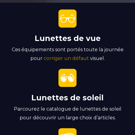
Lunettes de vue
Ces équipements sont portés toute la journée
pour
corriger un défaut
visuel.
Lunettes de soleil
Parcourez le catalogue de lunettes de soleil
pour découvrir un large choix d’articles.