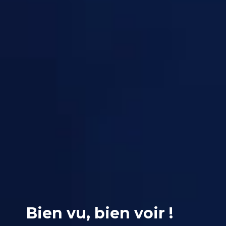
Bien vu, bien voir !