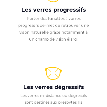
Les verres progressifs
Porter des lunettes à verres
progressifs permet de retrouver une
vision naturelle grâce notamment à
un champ de vision élargi.
Les verres dégressifs
Les verres mi-distance ou dégressifs
sont destinés aux presbytes. Ils