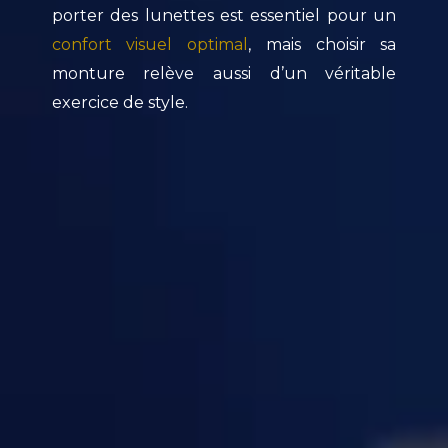
porter des lunettes est essentiel pour un
confort visuel optimal
, mais choisir sa
monture relève aussi d’un véritable
exercice de style.