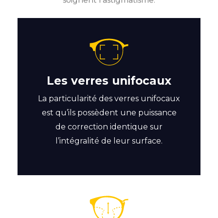
Les verres unifocaux
La particularité des verres unifocaux
est qu’ils possèdent une puissance
de correction identique sur
l’intégralité de leur surface.