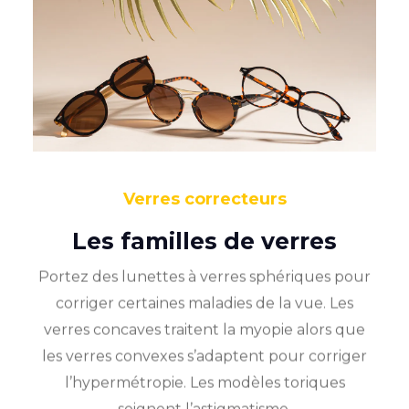
Verres correcteurs
Les familles de verres
Portez des lunettes à verres sphériques pour
corriger certaines maladies de la vue. Les
verres concaves traitent la myopie alors que
les verres convexes s’adaptent pour corriger
l’hypermétropie. Les modèles toriques
soignent l’astigmatisme.