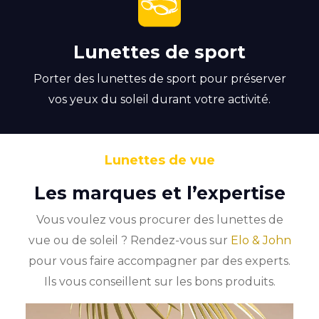
Lunettes de sport
Porter des lunettes de sport pour préserver
vos yeux du soleil durant votre activité.
Lunettes de vue
Les marques et l’expertise
Vous voulez vous procurer des lunettes de
vue ou de soleil ? Rendez-vous sur
Elo & John
pour vous faire accompagner par des experts.
Ils vous conseillent sur les bons produits.