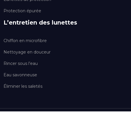
Protection épurée
L’entretien des lunettes
Chiffon en microfibre
Nettoyage en douceur
Rincer sous l’eau
Eau savonneuse
Éliminer les saletés