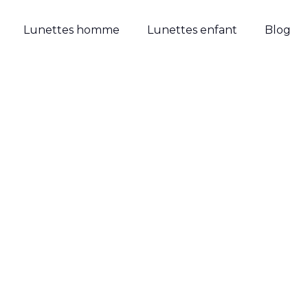
Lunettes homme
Lunettes enfant
Blog