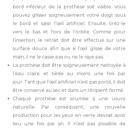
bord inférieur de la prothèse soit visible. Vous
pouvez glisser soigneusement votre doigt sous
le bord et saisir l’œil artificiel. Ensuite, tirez-le
vers le bas et hors de l’orbite. Comme pour
l’insertion, le retrait doit être effectué sur une
surface douce afin que si l’œil glisse de votre
main, il ne le casse pas ou ne le raye pas.
La prothèse doit être soigneusement nettoyée à
l’eau claire et tiède au moins une fois par
jour. Tant que l’œil artificiel n’est pas porté, il doit
être conservé au sec et dans un récipient fermé.
Chaque prothèse est soumise à une usure
naturelle. Par conséquent, une nouvelle
production pour les yeux en verre devrait avoir
lieu une fois par an. Il n’est pas possible de