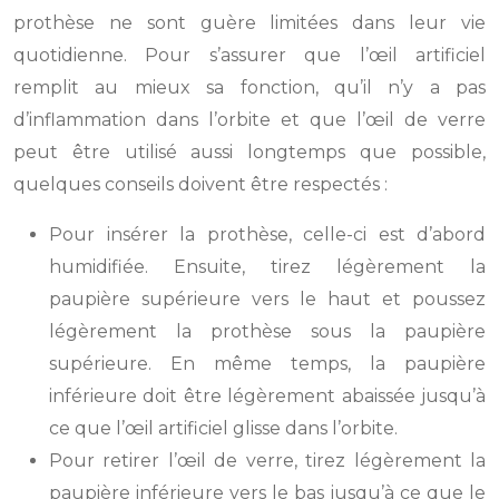
prothèse ne sont guère limitées dans leur vie
quotidienne. Pour s’assurer que l’œil artificiel
remplit au mieux sa fonction, qu’il n’y a pas
d’inflammation dans l’orbite et que l’œil de verre
peut être utilisé aussi longtemps que possible,
quelques conseils doivent être respectés :
Pour insérer la prothèse, celle-ci est d’abord
humidifiée. Ensuite, tirez légèrement la
paupière supérieure vers le haut et poussez
légèrement la prothèse sous la paupière
supérieure. En même temps, la paupière
inférieure doit être légèrement abaissée jusqu’à
ce que l’œil artificiel glisse dans l’orbite.
Pour retirer l’œil de verre, tirez légèrement la
paupière inférieure vers le bas jusqu’à ce que le