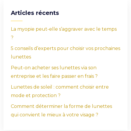
Articles récents
La myopie peut-elle s’aggraver avec le temps
?
5 conseils d’experts pour choisir vos prochaines
lunettes
Peut-on acheter ses lunettes via son
entreprise et les faire passer en frais ?
Lunettes de soleil : comment choisir entre
mode et protection ?
Comment déterminer la forme de lunettes
qui convient le mieux à votre visage ?