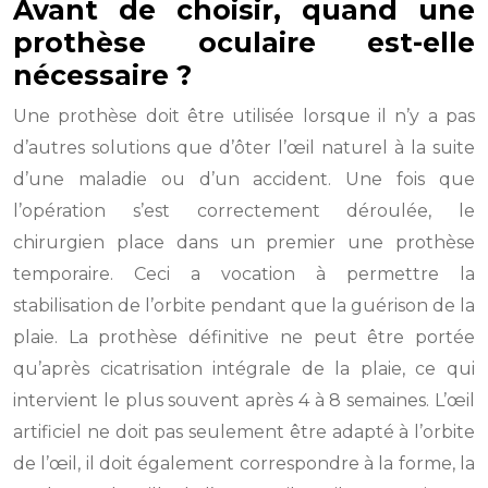
Avant de choisir, quand une
prothèse oculaire est-elle
nécessaire ?
Une prothèse doit être utilisée lorsque il n’y a pas
d’autres solutions que d’ôter l’œil naturel à la suite
d’une maladie ou d’un accident. Une fois que
l’opération s’est correctement déroulée, le
chirurgien place dans un premier une prothèse
temporaire. Ceci a vocation à permettre la
stabilisation de l’orbite pendant que la guérison de la
plaie. La prothèse définitive ne peut être portée
qu’après cicatrisation intégrale de la plaie, ce qui
intervient le plus souvent après 4 à 8 semaines. L’œil
artificiel ne doit pas seulement être adapté à l’orbite
de l’œil, il doit également correspondre à la forme, la