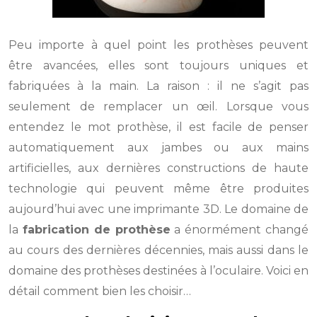
Peu importe à quel point les prothèses peuvent
être avancées, elles sont toujours uniques et
fabriquées à la main. La raison : il ne s’agit pas
seulement de remplacer un œil. Lorsque vous
entendez le mot prothèse, il est facile de penser
automatiquement aux jambes ou aux mains
artificielles, aux dernières constructions de haute
technologie qui peuvent même être produites
aujourd’hui avec une imprimante 3D. Le domaine de
la
fabrication de prothèse
a énormément changé
au cours des dernières décennies, mais aussi dans le
domaine des prothèses destinées à l’oculaire. Voici en
détail comment bien les choisir…