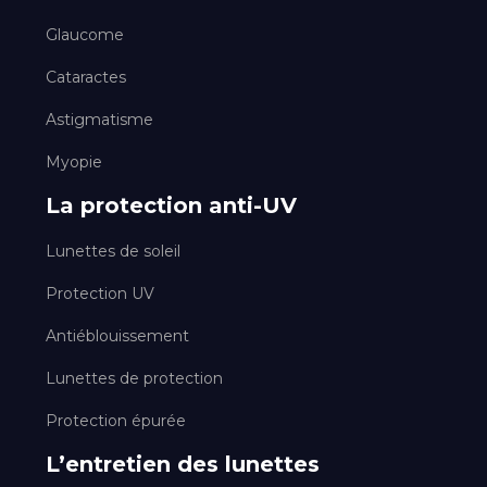
Glaucome
Cataractes
Astigmatisme
Myopie
La protection anti-UV
Lunettes de soleil
Protection UV
Antiéblouissement
Lunettes de protection
Protection épurée
L’entretien des lunettes