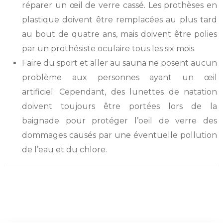
réparer un œil de verre cassé. Les prothèses en
plastique doivent être remplacées au plus tard
au bout de quatre ans, mais doivent être polies
par un prothésiste oculaire tous les six mois.
Faire du sport et aller au sauna ne posent aucun
problème aux personnes ayant un œil
artificiel. Cependant, des lunettes de natation
doivent toujours être portées lors de la
baignade pour protéger l’oeil de verre des
dommages causés par une éventuelle pollution
de l’eau et du chlore.