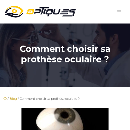
Comment choisir sa
prothèse oculaire ?
/
Blog
/ Comment choisir sa prothèse oculaire ?