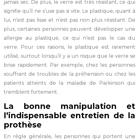
jamais sec. De plus, le verre est très résistant, ce qui
signifie qu’il ne s’use pas si vite. Le plastique, quant à
lui, n’est pas lisse et n’est pas non plus résistant. De
plus, certaines personnes peuvent développer une
allergie au plastique, ce qui n’est pas le cas du
verre. Pour ces raisons, le plastique est rarement
utilisé, surtout lorsqu’il y a un risque que le verre se
brise rapidement. Par exemple, chez les personnes
souffrant de troubles de la préhension ou chez les
patients atteints de la maladie de Parkinson qui
tremblent fortement.
La bonne manipulation et
l’indispensable entretien de la
prothèse
En règle générale, les personnes qui portent une