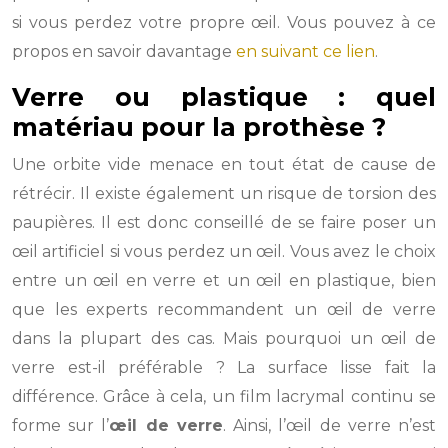
si vous perdez votre propre œil. Vous pouvez à ce
propos en savoir davantage
en suivant ce lien
.
Verre ou plastique : quel
matériau pour la prothèse ?
Une orbite vide menace en tout état de cause de
rétrécir. Il existe également un risque de torsion des
paupières. Il est donc conseillé de se faire poser un
œil artificiel si vous perdez un œil. Vous avez le choix
entre un œil en verre et un œil en plastique, bien
que les experts recommandent un œil de verre
dans la plupart des cas. Mais pourquoi un œil de
verre est-il préférable ? La surface lisse fait la
différence. Grâce à cela, un film lacrymal continu se
forme sur l’
œil de verre
. Ainsi, l’œil de verre n’est