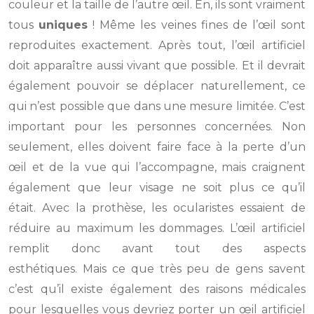
couleur et la taille de l’autre œil. En, ils sont vraiment
tous
uniques
! Même les veines fines de l’œil sont
reproduites exactement. Après tout, l’œil artificiel
doit apparaître aussi vivant que possible. Et il devrait
également pouvoir se déplacer naturellement, ce
qui n’est possible que dans une mesure limitée. C’est
important pour les personnes concernées. Non
seulement, elles doivent faire face à la perte d’un
œil et de la vue qui l’accompagne, mais craignent
également que leur visage ne soit plus ce qu’il
était. Avec la prothèse, les ocularistes essaient de
réduire au maximum les dommages. L’œil artificiel
remplit donc avant tout des aspects
esthétiques. Mais ce que très peu de gens savent
c’est qu’il existe également des raisons médicales
pour lesquelles vous devriez porter un œil artificiel